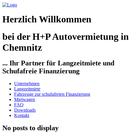
Herzlich Willkommen
bei der H+P Autovermietung in
Chemnitz
... Ihr Partner für Langzeitmiete und
Schufafreie Finanzierung
Unternehmen
Langzeitmiete
Fahrzeuge zur schufafreien Finanzierung
Mietwagen
FAQ
Downloads
Kontakt
No posts to display