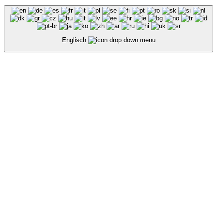
Englisch