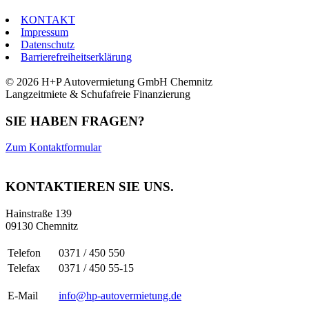
KONTAKT
Impressum
Datenschutz
Barrierefreiheitserklärung
© 2026 H+P Autovermietung GmbH Chemnitz
Langzeitmiete & Schufafreie Finanzierung
SIE HABEN FRAGEN?
Zum Kontaktformular
KONTAKTIEREN SIE UNS.
Hainstraße 139
09130 Chemnitz
Telefon
0371 / 450 550
Telefax
0371 / 450 55-15
E-Mail
info@hp-autovermietung.de