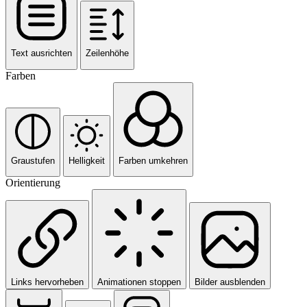
Text ausrichten
Zeilenhöhe
Farben
Graustufen
Helligkeit
Farben umkehren
Orientierung
Links hervorheben
Animationen stoppen
Bilder ausblenden