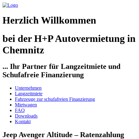
Herzlich Willkommen
bei der H+P Autovermietung in
Chemnitz
... Ihr Partner für Langzeitmiete und
Schufafreie Finanzierung
Unternehmen
Langzeitmiete
Fahrzeuge zur schufafreien Finanzierung
Mietwagen
FAQ
Downloads
Kontakt
Jeep Avenger Altitude – Ratenzahlung