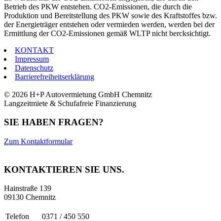
Betrieb des PKW entstehen. CO2-Emissionen, die durch die
Produktion und Bereitstellung des PKW sowie des Kraftstoffes bzw.
der Energieträger entstehen oder vermieden werden, werden bei der
Ermittlung der CO2-Emissionen gemäß WLTP nicht bercksichtigt.
KONTAKT
Impressum
Datenschutz
Barrierefreiheitserklärung
© 2026 H+P Autovermietung GmbH Chemnitz
Langzeitmiete & Schufafreie Finanzierung
SIE HABEN FRAGEN?
Zum Kontaktformular
KONTAKTIEREN SIE UNS.
Hainstraße 139
09130 Chemnitz
Telefon
0371 / 450 550