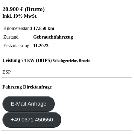
20.900 € (Brutto)
Inkl. 19% MwSt.
Kilometerstand
17.850 km
Zustand
Gebrauchtfahrzeug
Erstzulassung
11.2023
Leistung
74 kW (101PS)
Schaltgetriebe, Benzin
ESP
Fahrzeug Direktanfrage
E-Mail Anfrage
+49 0371 450550