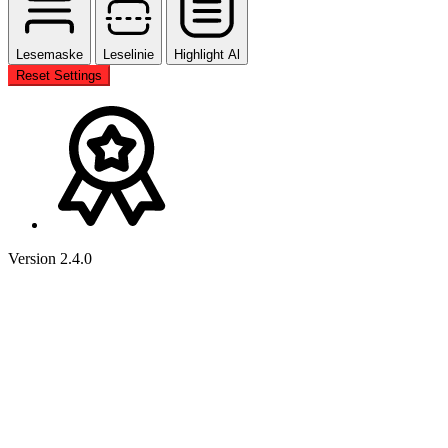
Lesemaske
Leselinie
Highlight Al
Reset Settings
Version 2.4.0