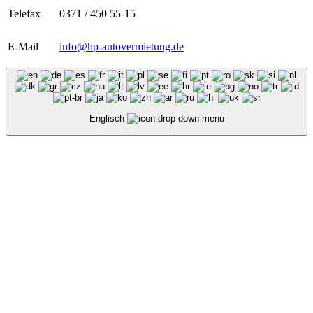
Telefax
0371 / 450 55-15
E-Mail
info@hp-autovermietung.de
Englisch