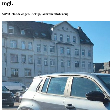
mgl.
SUV/Geländewagen/Pickup, Gebrauchtfahrzeug