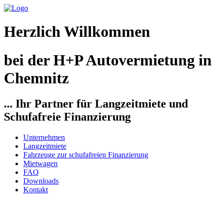
Herzlich Willkommen
bei der H+P Autovermietung in
Chemnitz
... Ihr Partner für Langzeitmiete und
Schufafreie Finanzierung
Unternehmen
Langzeitmiete
Fahrzeuge zur schufafreien Finanzierung
Mietwagen
FAQ
Downloads
Kontakt