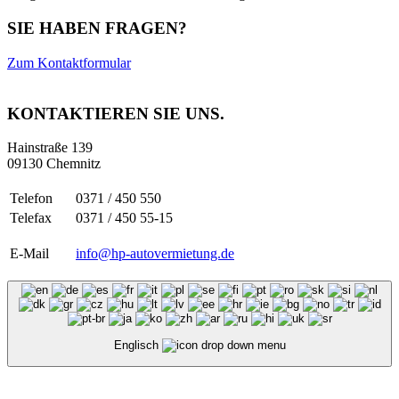
SIE HABEN FRAGEN?
Zum Kontaktformular
KONTAKTIEREN SIE UNS.
Hainstraße 139
09130 Chemnitz
Telefon
0371 / 450 550
Telefax
0371 / 450 55-15
E-Mail
info@hp-autovermietung.de
Englisch