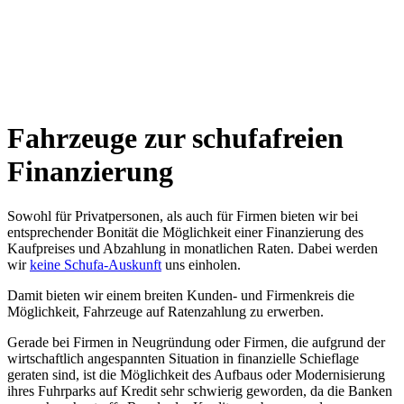
Fahrzeuge zur schufafreien
Finanzierung
Sowohl für Privatpersonen, als auch für Firmen bieten wir bei
entsprechender Bonität die Möglichkeit einer Finanzierung des
Kaufpreises und Abzahlung in monatlichen Raten. Dabei werden
wir
keine Schufa-Auskunft
uns einholen.
Damit bieten wir einem breiten Kunden- und Firmenkreis die
Möglichkeit, Fahrzeuge auf Ratenzahlung zu erwerben.
Gerade bei Firmen in Neugründung oder Firmen, die aufgrund der
wirtschaftlich angespannten Situation in finanzielle Schieflage
geraten sind, ist die Möglichkeit des Aufbaus oder Modernisierung
ihres Fuhrparks auf Kredit sehr schwierig geworden, da die Banken