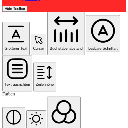
Hide Toolbar
Größerer Text
Cursor
Buchstabenabstand
Lesbare Schriftart
Text ausrichten
Zeilenhöhe
Farben