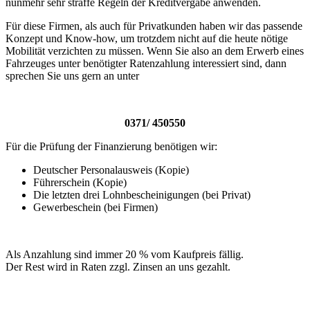
nunmehr sehr straffe Regeln der Kreditvergabe anwenden.
Für diese Firmen, als auch für Privatkunden haben wir das passende
Konzept und Know-how, um trotzdem nicht auf die heute nötige
Mobilität verzichten zu müssen. Wenn Sie also an dem Erwerb eines
Fahrzeuges unter benötigter Ratenzahlung interessiert sind, dann
sprechen Sie uns gern an unter
0371/ 450550
Für die Prüfung der Finanzierung benötigen wir:
Deutscher Personalausweis (Kopie)
Führerschein (Kopie)
Die letzten drei Lohnbescheinigungen (bei Privat)
Gewerbeschein (bei Firmen)
Als Anzahlung sind immer 20 % vom Kaufpreis fällig.
Der Rest wird in Raten zzgl. Zinsen an uns gezahlt.