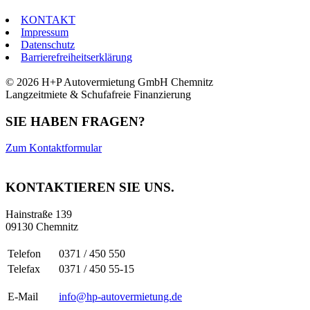
KONTAKT
Impressum
Datenschutz
Barrierefreiheitserklärung
© 2026 H+P Autovermietung GmbH Chemnitz
Langzeitmiete & Schufafreie Finanzierung
SIE HABEN FRAGEN?
Zum Kontaktformular
KONTAKTIEREN SIE UNS.
Hainstraße 139
09130 Chemnitz
Telefon
0371 / 450 550
Telefax
0371 / 450 55-15
E-Mail
info@hp-autovermietung.de