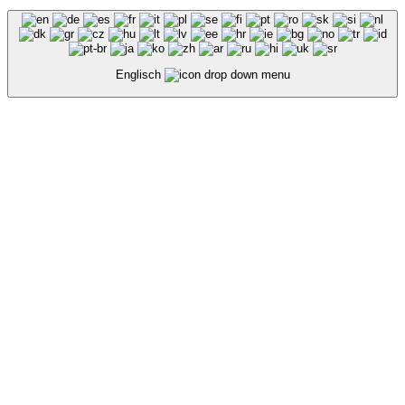
Englisch