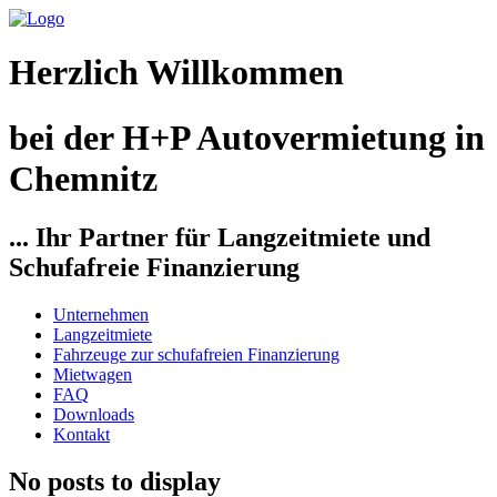
Herzlich Willkommen
bei der H+P Autovermietung in
Chemnitz
... Ihr Partner für Langzeitmiete und
Schufafreie Finanzierung
Unternehmen
Langzeitmiete
Fahrzeuge zur schufafreien Finanzierung
Mietwagen
FAQ
Downloads
Kontakt
No posts to display