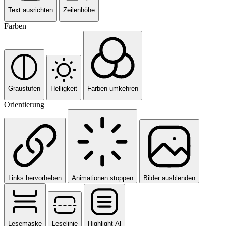
Text ausrichten
Zeilenhöhe
Farben
Graustufen
Helligkeit
Farben umkehren
Orientierung
Links hervorheben
Animationen stoppen
Bilder ausblenden
Lesemaske
Leselinie
Highlight Al