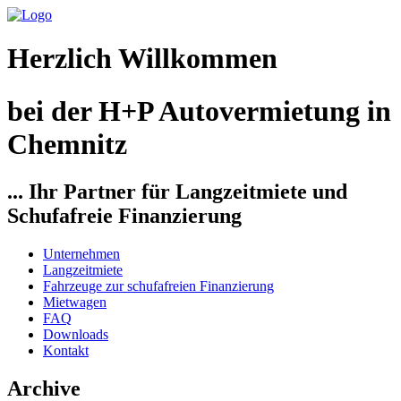
Herzlich Willkommen
bei der H+P Autovermietung in
Chemnitz
... Ihr Partner für Langzeitmiete und
Schufafreie Finanzierung
Unternehmen
Langzeitmiete
Fahrzeuge zur schufafreien Finanzierung
Mietwagen
FAQ
Downloads
Kontakt
Archive