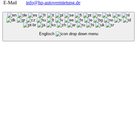
E-Mail
info@hp-autovermietung.de
Englisch