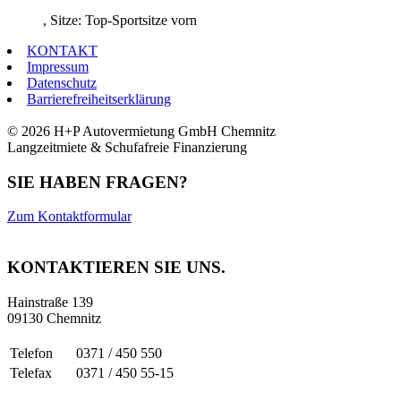
, Sitze: Top-Sportsitze vorn
KONTAKT
Impressum
Datenschutz
Barrierefreiheitserklärung
© 2026 H+P Autovermietung GmbH Chemnitz
Langzeitmiete & Schufafreie Finanzierung
SIE HABEN FRAGEN?
Zum Kontaktformular
KONTAKTIEREN SIE UNS.
Hainstraße 139
09130 Chemnitz
Telefon
0371 / 450 550
Telefax
0371 / 450 55-15