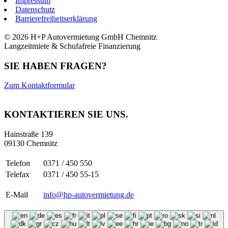
Impressum
Datenschutz
Barrierefreiheitserklärung
© 2026 H+P Autovermietung GmbH Chemnitz
Langzeitmiete & Schufafreie Finanzierung
SIE HABEN FRAGEN?
Zum Kontaktformular
KONTAKTIEREN SIE UNS.
Hainstraße 139
09130 Chemnitz
Telefon
0371 / 450 550
Telefax
0371 / 450 55-15
E-Mail
info@hp-autovermietung.de