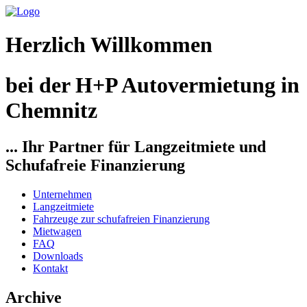
Herzlich Willkommen
bei der H+P Autovermietung in
Chemnitz
... Ihr Partner für Langzeitmiete und
Schufafreie Finanzierung
Unternehmen
Langzeitmiete
Fahrzeuge zur schufafreien Finanzierung
Mietwagen
FAQ
Downloads
Kontakt
Archive