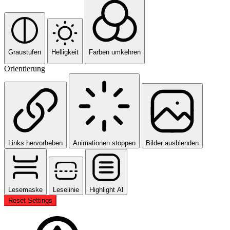
Graustufen
Helligkeit
Farben umkehren
Orientierung
Links hervorheben
Animationen stoppen
Bilder ausblenden
Lesemaske
Leselinie
Highlight Al
Reset Settings