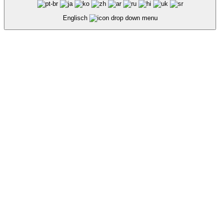
Englisch