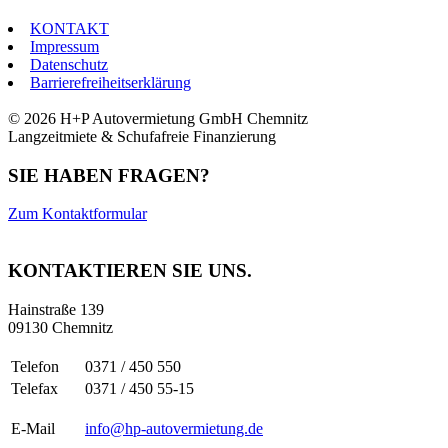
KONTAKT
Impressum
Datenschutz
Barrierefreiheitserklärung
© 2026 H+P Autovermietung GmbH Chemnitz
Langzeitmiete & Schufafreie Finanzierung
SIE HABEN FRAGEN?
Zum Kontaktformular
KONTAKTIEREN SIE UNS.
Hainstraße 139
09130 Chemnitz
Telefon
0371 / 450 550
Telefax
0371 / 450 55-15
E-Mail
info@hp-autovermietung.de