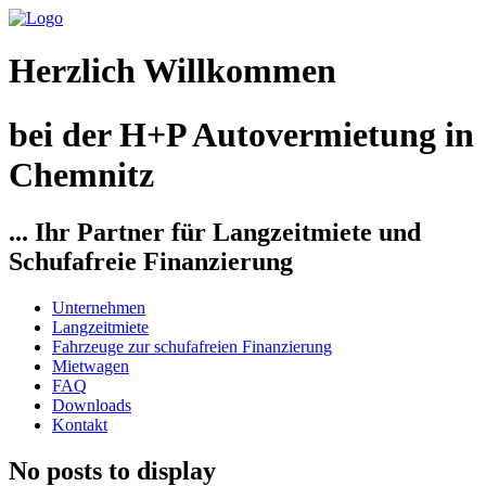
Herzlich Willkommen
bei der H+P Autovermietung in
Chemnitz
... Ihr Partner für Langzeitmiete und
Schufafreie Finanzierung
Unternehmen
Langzeitmiete
Fahrzeuge zur schufafreien Finanzierung
Mietwagen
FAQ
Downloads
Kontakt
No posts to display