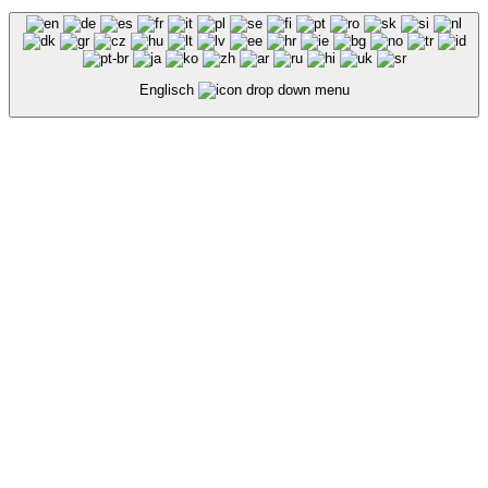
Englisch